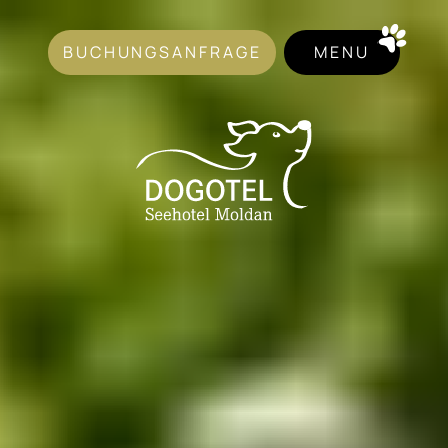
BUCHUNGSANFRAGE
MENU