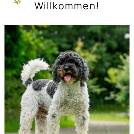
Willkommen!