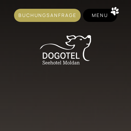
BUCHUNGSANFRAGE
MENU