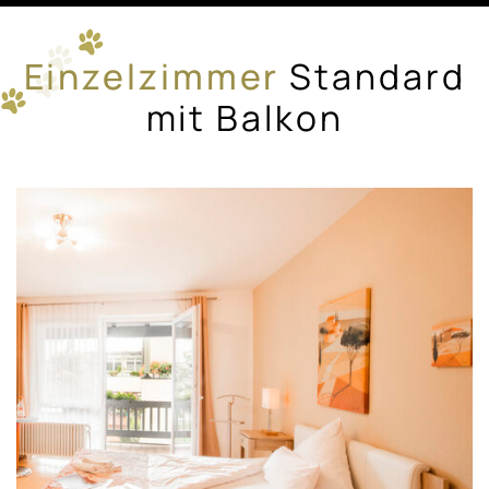
Einzelzimmer
Standard
mit Balkon